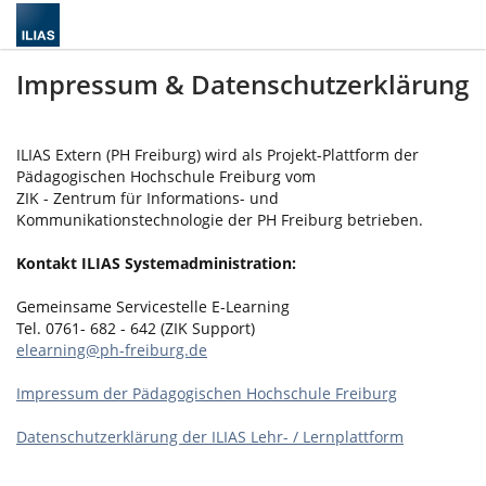
Impressum & Datenschutzerklärung
ILIAS Extern (PH Freiburg) wird als Projekt-Plattform der
Pädagogischen Hochschule Freiburg vom
ZIK - Zentrum für Informations- und
Kommunikationstechnologie der PH Freiburg betrieben.
Kontakt ILIAS Systemadministration:
Gemeinsame Servicestelle E-Learning
Tel. 0761- 682 - 642 (ZIK Support)
elearning@ph-freiburg.de
Impressum der Pädagogischen Hochschule Freiburg
Datenschutzerklärung der ILIAS Lehr- / Lernplattform