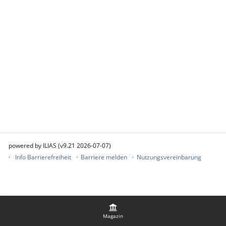
powered by ILIAS (v9.21 2026-07-07)
Info Barrierefreiheit
Barriere melden
Nutzungsvereinbarung
Magazin