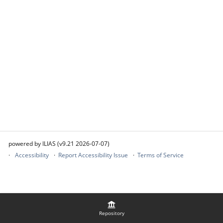
powered by ILIAS (v9.21 2026-07-07)
Accessibility
Report Accessibility Issue
Terms of Service
Repository