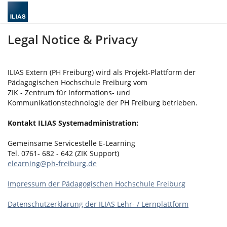
Legal Notice & Privacy
ILIAS Extern (PH Freiburg) wird als Projekt-Plattform der
Pädagogischen Hochschule Freiburg vom
ZIK - Zentrum für Informations- und
Kommunikationstechnologie der PH Freiburg betrieben.
Kontakt ILIAS Systemadministration:
Gemeinsame Servicestelle E-Learning
Tel. 0761- 682 - 642 (ZIK Support)
elearning@ph-freiburg.de
Impressum der Pädagogischen Hochschule Freiburg
Datenschutzerklärung der ILIAS Lehr- / Lernplattform