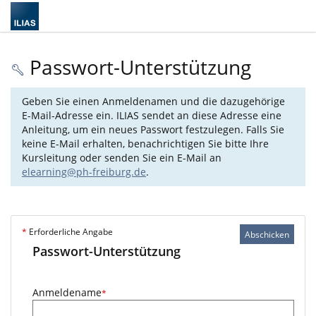
Passwort-Unterstützung
Geben Sie einen Anmeldenamen und die dazugehörige
E-Mail-Adresse ein. ILIAS sendet an diese Adresse eine
Anleitung, um ein neues Passwort festzulegen. Falls Sie
keine E-Mail erhalten, benachrichtigen Sie bitte Ihre
Kursleitung oder senden Sie ein E-Mail an
elearning@ph-freiburg.de
.
*
Erforderliche Angabe
Abschicken
Passwort-Unterstützung
Anmeldename
*