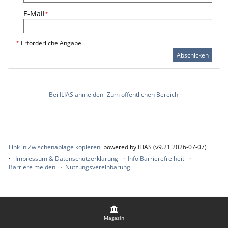
E-Mail
*
*
Erforderliche Angabe
Abschicken
Bei ILIAS anmelden
Zum öffentlichen Bereich
Link in Zwischenablage kopieren
powered by ILIAS (v9.21 2026-07-07)
Impressum & Datenschutzerklärung
Info Barrierefreiheit
Barriere melden
Nutzungsvereinbarung
Magazin