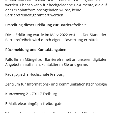
werden. Ebenso kann für hochgeladene Dokumente, die auf
der Lernplattform hochgeladen wurde, keine
Barrierefreiheit garantiert werden.
Erstellung dieser Erklärung zur Barrierefreiheit
Diese Erklärung wurde im März 2022 erstellt. Der Stand der
Barrierefreiheit wird durch eigene Bewertung ermittelt.
Rückmeldung und Kontaktangaben
Falls Ihnen Mängel zur Barrierefreiheit an unseren digitalen
Angeboten auffallen, kontaktieren Sie uns gerne:
Pädagogische Hochschule Freiburg
Zentrum für Informations- und Kommunikationstechnologie
Kunzenweg 21, 79117 Freiburg
E-Mail: elearning@ph-freiburg.de