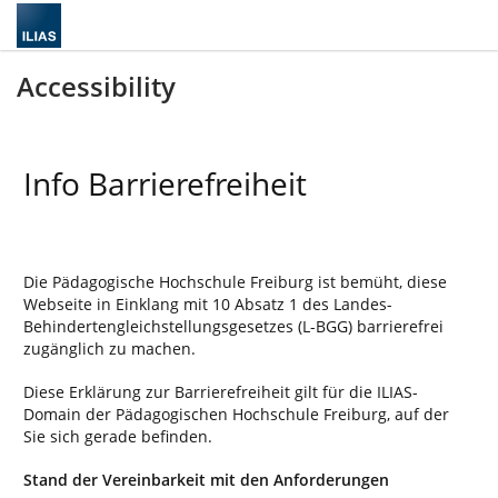
Accessibility
Info Barrierefreiheit
Die Pädagogische Hochschule Freiburg ist bemüht, diese
Webseite in Einklang mit 10 Absatz 1 des Landes-
Behindertengleichstellungsgesetzes (L-BGG) barrierefrei
zugänglich zu machen.
Diese Erklärung zur Barrierefreiheit gilt für die ILIAS-
Domain der Pädagogischen Hochschule Freiburg, auf der
Sie sich gerade befinden.
Stand der Vereinbarkeit mit den Anforderungen