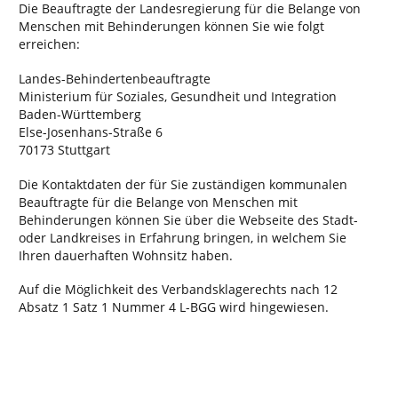
Die Beauftragte der Landesregierung für die Belange von
Menschen mit Behinderungen können Sie wie folgt
erreichen:
Landes-Behindertenbeauftragte
Ministerium für Soziales, Gesundheit und Integration
Baden-Württemberg
Else-Josenhans-Straße 6
70173 Stuttgart
Die Kontaktdaten der für Sie zuständigen kommunalen
Beauftragte für die Belange von Menschen mit
Behinderungen können Sie über die Webseite des Stadt-
oder Landkreises in Erfahrung bringen, in welchem Sie
Ihren dauerhaften Wohnsitz haben.
Auf die Möglichkeit des Verbandsklagerechts nach 12
Absatz 1 Satz 1 Nummer 4 L-BGG wird hingewiesen.