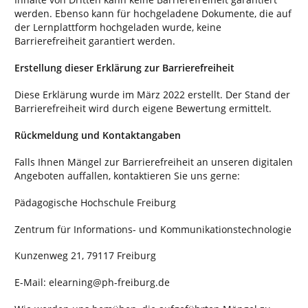
werden. Ebenso kann für hochgeladene Dokumente, die auf
der Lernplattform hochgeladen wurde, keine
Barrierefreiheit garantiert werden.
Erstellung dieser Erklärung zur Barrierefreiheit
Diese Erklärung wurde im März 2022 erstellt. Der Stand der
Barrierefreiheit wird durch eigene Bewertung ermittelt.
Rückmeldung und Kontaktangaben
Falls Ihnen Mängel zur Barrierefreiheit an unseren digitalen
Angeboten auffallen, kontaktieren Sie uns gerne:
Pädagogische Hochschule Freiburg
Zentrum für Informations- und Kommunikationstechnologie
Kunzenweg 21, 79117 Freiburg
E-Mail: elearning@ph-freiburg.de