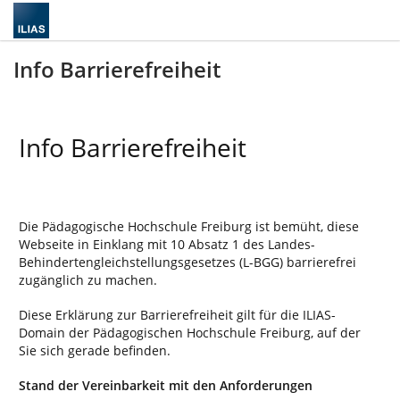
Info Barrierefreiheit
Info Barrierefreiheit
Die Pädagogische Hochschule Freiburg ist bemüht, diese
Webseite in Einklang mit 10 Absatz 1 des Landes-
Behindertengleichstellungsgesetzes (L-BGG) barrierefrei
zugänglich zu machen.
Diese Erklärung zur Barrierefreiheit gilt für die ILIAS-
Domain der Pädagogischen Hochschule Freiburg, auf der
Sie sich gerade befinden.
Stand der Vereinbarkeit mit den Anforderungen