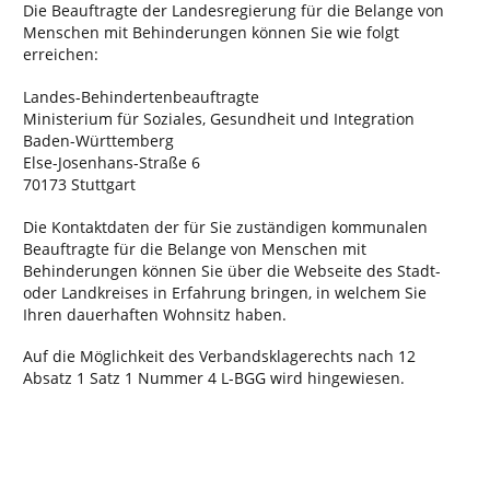
Die Beauftragte der Landesregierung für die Belange von
Menschen mit Behinderungen können Sie wie folgt
erreichen:
Landes-Behindertenbeauftragte
Ministerium für Soziales, Gesundheit und Integration
Baden-Württemberg
Else-Josenhans-Straße 6
70173 Stuttgart
Die Kontaktdaten der für Sie zuständigen kommunalen
Beauftragte für die Belange von Menschen mit
Behinderungen können Sie über die Webseite des Stadt-
oder Landkreises in Erfahrung bringen, in welchem Sie
Ihren dauerhaften Wohnsitz haben.
Auf die Möglichkeit des Verbandsklagerechts nach 12
Absatz 1 Satz 1 Nummer 4 L-BGG wird hingewiesen.