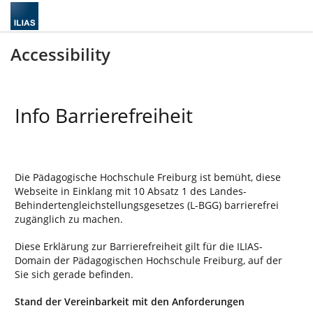
Accessibility
Info Barrierefreiheit
Die Pädagogische Hochschule Freiburg ist bemüht, diese
Webseite in Einklang mit 10 Absatz 1 des Landes-
Behindertengleichstellungsgesetzes (L-BGG) barrierefrei
zugänglich zu machen.
Diese Erklärung zur Barrierefreiheit gilt für die ILIAS-
Domain der Pädagogischen Hochschule Freiburg, auf der
Sie sich gerade befinden.
Stand der Vereinbarkeit mit den Anforderungen