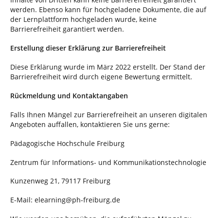
werden. Ebenso kann für hochgeladene Dokumente, die auf
der Lernplattform hochgeladen wurde, keine
Barrierefreiheit garantiert werden.
Erstellung dieser Erklärung zur Barrierefreiheit
Diese Erklärung wurde im März 2022 erstellt. Der Stand der
Barrierefreiheit wird durch eigene Bewertung ermittelt.
Rückmeldung und Kontaktangaben
Falls Ihnen Mängel zur Barrierefreiheit an unseren digitalen
Angeboten auffallen, kontaktieren Sie uns gerne:
Pädagogische Hochschule Freiburg
Zentrum für Informations- und Kommunikationstechnologie
Kunzenweg 21, 79117 Freiburg
E-Mail: elearning@ph-freiburg.de