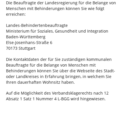
Die Beauftragte der Landesregierung für die Belange von
Menschen mit Behinderungen können Sie wie folgt
erreichen:
Landes-Behindertenbeauftragte
Ministerium für Soziales, Gesundheit und Integration
Baden-Württemberg
Else-Josenhans-Straße 6
70173 Stuttgart
Die Kontaktdaten der für Sie zuständigen kommunalen
Beauftragte für die Belange von Menschen mit
Behinderungen können Sie über die Webseite des Stadt-
oder Landkreises in Erfahrung bringen, in welchem Sie
Ihren dauerhaften Wohnsitz haben.
Auf die Möglichkeit des Verbandsklagerechts nach 12
Absatz 1 Satz 1 Nummer 4 L-BGG wird hingewiesen.