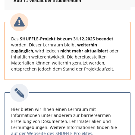
Abb 1.: Vielfalt der Studierenden
Das
SHUFFLE-Projekt ist zum 31.12.2025 beendet
worden. Dieser Lernraum bleibt
weiterhin
zugänglich
, wird jedoch
nicht mehr aktualisiert
oder
inhaltlich weiterentwickelt. Die bereitgestellten
Materialien können weiterhin genutzt werden,
entsprechen jedoch dem Stand der Projektlaufzeit.
Hier bieten wir Ihnen einen Lernraum mit
Informationen unter anderem zur barrierearmen
Erstellung von Dokumenten, Lehrmaterialien und
Lernumgebungen. Weitere Informationen finden Sie
auf der Webseite des SHUFFLE Projektes.