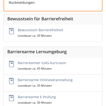
Rückmeldungen.
Bewusstsein für Barrierefreiheit
Bewusstsein Barrierefreiheit
Lesedauer ca. 30 Minuten
Barrierearme Lernumgebung
Barrierearmer ILIAS-Kursraum
Lesedauer ca. 45 Minuten
Barrierearme Onlineveranstaltung
Lesedauer ca. 35 Minuten
Barrierearme E-Prüfung
Lesedauer ca. 30 Minuten