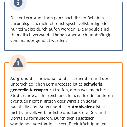
Dieser Lernraum kann ganz nach Ihrem Belieben
chronologisch, nicht chronologisch, vollständig oder
nur teilweise durchlaufen werden. Die Module sind
thematisch verwandt, können aber auch unabhängig
voneinander genutzt werden.
Aufgrund der Individualität der Lernenden und der
unterschiedlichen Lernprozesse ist es
schwierig
,
generelle Aussagen
zu treffen, denn was manche
Studierende als hilfreich ansehen, ist für die anderen
eventuell nicht hilfreich oder wirkt sich sogar
nachteilig aus. Aufgrund dieser
Ambivalenz
ist es
nicht sinnvoll, verbindliche und konkrete Do's und
Don'ts zu formulieren. Durch sich zusätzlich
wandelnde Verständnisse von Beeinträchtigungen