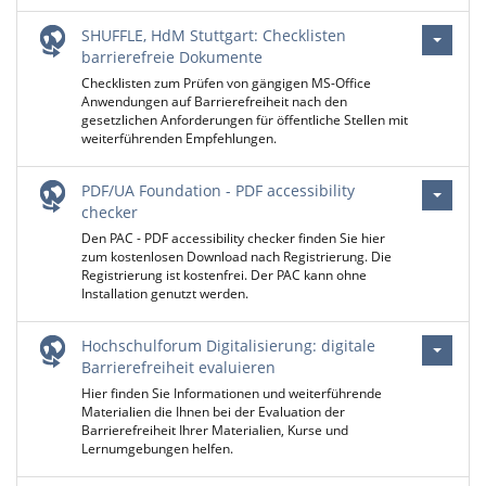
SHUFFLE, HdM Stuttgart: Checklisten
barrierefreie Dokumente
Checklisten zum Prüfen von gängigen MS-Office
Anwendungen auf Barrierefreiheit nach den
gesetzlichen Anforderungen für öffentliche Stellen mit
weiterführenden Empfehlungen.
PDF/UA Foundation - PDF accessibility
checker
Den PAC - PDF accessibility checker finden Sie hier
zum kostenlosen Download nach Registrierung. Die
Registrierung ist kostenfrei. Der PAC kann ohne
Installation genutzt werden.
Hochschulforum Digitalisierung: digitale
Barrierefreiheit evaluieren
Hier finden Sie Informationen und weiterführende
Materialien die Ihnen bei der Evaluation der
Barrierefreiheit Ihrer Materialien, Kurse und
Lernumgebungen helfen.