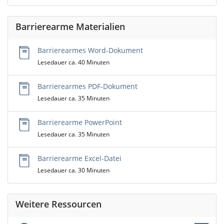
Barrierearme Materialien
Barrierearmes Word-Dokument
Lesedauer ca. 40 Minuten
Barrierearmes PDF-Dokument
Lesedauer ca. 35 Minuten
Barrierearme PowerPoint
Lesedauer ca. 35 Minuten
Barrierearme Excel-Datei
Lesedauer ca. 30 Minuten
Weitere Ressourcen