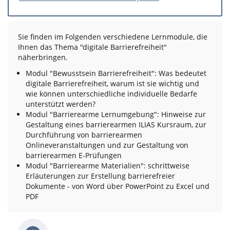
Sie finden im Folgenden verschiedene Lernmodule, die
Ihnen das Thema "digitale Barrierefreiheit"
näherbringen.
Modul "Bewusstsein Barrierefreiheit": Was bedeutet
digitale Barrierefreiheit, warum ist sie wichtig und
wie können unterschiedliche individuelle Bedarfe
unterstützt werden?
Modul "Barrierearme Lernumgebung": Hinweise zur
Gestaltung eines barrierearmen ILIAS Kursraum, zur
Durchführung von barrierearmen
Onlineveranstaltungen und zur Gestaltung von
barrierearmen E-Prüfungen
Modul "Barrierearme Materialien": schrittweise
Erläuterungen zur Erstellung barrierefreier
Dokumente - von Word über PowerPoint zu Excel und
PDF