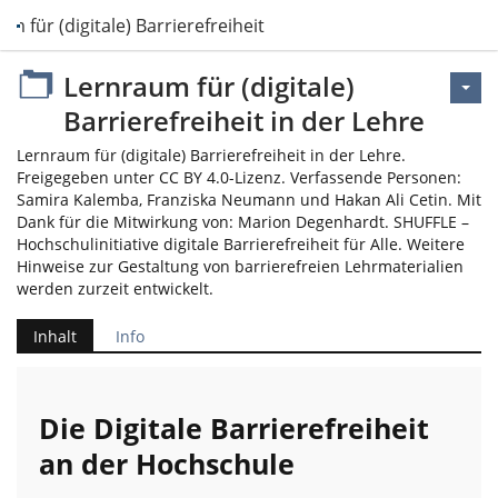
m für (digitale) Barrierefreiheit in der Lehre
Lernraum für (digitale)
Barrierefreiheit in der Lehre
Lernraum für (digitale) Barrierefreiheit in der Lehre.
Freigegeben unter CC BY 4.0-Lizenz. Verfassende Personen:
Samira Kalemba, Franziska Neumann und Hakan Ali Cetin. Mit
Dank für die Mitwirkung von: Marion Degenhardt. SHUFFLE –
Hochschulinitiative digitale Barrierefreiheit für Alle. Weitere
Hinweise zur Gestaltung von barrierefreien Lehrmaterialien
werden zurzeit entwickelt.
Inhalt
Info
Die Digitale Barrierefreiheit
an der Hochschule