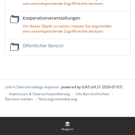
sein und entsprechende Zugriffsrechte besitzen.
Kooperationveranstaltungen
Um dieses Objekt zu nutzen, müssen Sie angemeldet
sein und entsprechende Zugriffsrechte besitzen.
Öffentlicher Bereich
Link in Zwischenablage kopieren
powered by ILIAS (v9.21 2026-07-07)
Impressum & Datenschutzerklärung
Info Barrierefreiheit
Barriere melden
Nutzungsvereinbarung
Magazin