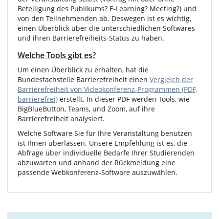
Beteiligung des Publikums? E-Learning? Meeting?) und
von den Teilnehmenden ab. Deswegen ist es wichtig,
einen Überblick über die unterschiedlichen Softwares
und ihren Barrierefreiheits-Status zu haben.
Welche Tools gibt es?
Um einen Überblick zu erhalten, hat die
Bundesfachstelle Barrierefreiheit einen
Vergleich der
Barrierefreiheit von Videokonferenz-Programmen (PDF,
barrierefrei)
erstellt. In dieser PDF werden Tools, wie
BigBlueButton, Teams, und Zoom, auf ihre
Barrierefreiheit analysiert.
Welche Software Sie für Ihre Veranstaltung benutzen
ist Ihnen überlassen. Unsere Empfehlung ist es, die
Abfrage über individuelle Bedarfe Ihrer Studierenden
abzuwarten und anhand der Rückmeldung eine
passende Webkonferenz-Software auszuwählen.