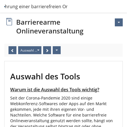
führung einer barrierefreien Onlineveranst…
Barrierearme
Onlineveranstaltung
Auswahl des Tools
Auswahl des Tools
Warum ist die Auswahl des Tools wichtig?
Seit der Corona-Pandemie 2020 sind einige
Webkonferenz-Softwares oder Apps auf den Markt
gekommen, jede mit ihren eigenen Vor- und
Nachteilen. Welche Software für eine barrierefreie
Onlineveranstaltung genutzt werden sollte, hängt von
der Veranstaltung selbst (Vortrag mit oder ohne