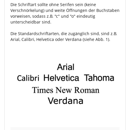
Die Schriftart sollte ohne Serifen sein (keine
Verschnörkelung) und weite Öffnungen der Buchstaben
vorweisen, sodass z.B. "c" und "o" eindeutig
unterscheidbar sind.
Die Standardschriftarten, die zugänglich sind, sind z.B.
Arial, Calibri, Helvetica oder Verdana (siehe Abb. 1).