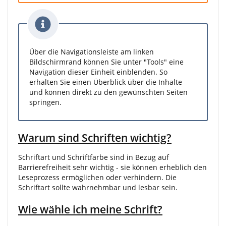
Über die Navigationsleiste am linken
Bildschirmrand können Sie unter "Tools" eine
Navigation dieser Einheit einblenden. So
erhalten Sie einen Überblick über die Inhalte
und können direkt zu den gewünschten Seiten
springen.
Warum sind Schriften wichtig?
Schriftart und Schriftfarbe sind in Bezug auf
Barrierefreiheit sehr wichtig - sie können erheblich den
Leseprozess ermöglichen oder verhindern. Die
Schriftart sollte wahrnehmbar und lesbar sein.
Wie wähle ich meine Schrift?