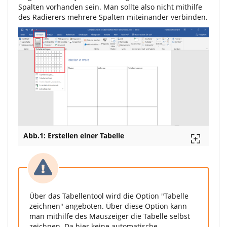
Spalten vorhanden sein. Man sollte also nicht mithilfe
des Radierers mehrere Spalten miteinander verbinden.
Abb.1: Erstellen einer Tabelle
Über das Tabellentool wird die Option "Tabelle
zeichnen" angeboten. Über diese Option kann
man mithilfe des Mauszeiger die Tabelle selbst
zeichnen. Da hier keine automatische