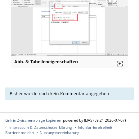
Abb. 8: Tabelleneigenschaften
Bisher wurde noch kein Kommentar abgegeben.
Link in Zwischenablage kopieren
powered by ILIAS (v9.21 2026-07-07)
Impressum & Datenschutzerklärung
Info Barrierefreiheit
Barriere melden
Nutzungsvereinbarung