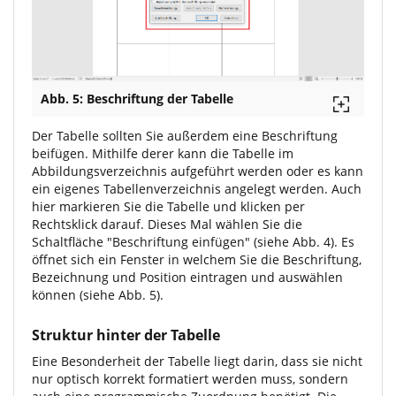
Abb. 5: Beschriftung der Tabelle
Der Tabelle sollten Sie außerdem eine Beschriftung
beifügen. Mithilfe derer kann die Tabelle im
Abbildungsverzeichnis aufgeführt werden oder es kann
ein eigenes Tabellenverzeichnis angelegt werden. Auch
hier markieren Sie die Tabelle und klicken per
Rechtsklick darauf. Dieses Mal wählen Sie die
Schaltfläche "Beschriftung einfügen" (siehe Abb. 4). Es
öffnet sich ein Fenster in welchem Sie die Beschriftung,
Bezeichnung und Position eintragen und auswählen
können (siehe Abb. 5).
Struktur hinter der Tabelle
Eine Besonderheit der Tabelle liegt darin, dass sie nicht
nur optisch korrekt formatiert werden muss, sondern