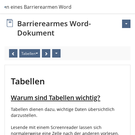
tellen eines Barrierearmen Word-Dokuments
Barrierearmes Word-
Dokument
Tabellen
Tabellen
Warum sind Tabellen wichtig?
Tabellen dienen dazu, wichtige Daten übersichtlich
darzustellen.
Lesende mit einem Screenreader lassen sich
normalerweise eine Zelle nach der anderen vorlesen.