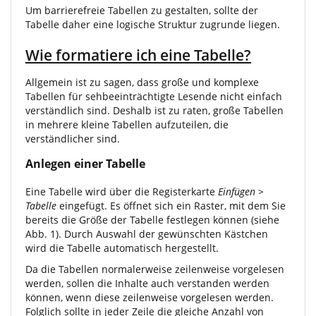
Um barrierefreie Tabellen zu gestalten, sollte der
Tabelle daher eine logische Struktur zugrunde liegen.
Wie formatiere ich eine Tabelle?
Allgemein ist zu sagen, dass große und komplexe
Tabellen für sehbeeinträchtigte Lesende nicht einfach
verständlich sind. Deshalb ist zu raten, große Tabellen
in mehrere kleine Tabellen aufzuteilen, die
verständlicher sind.
Anlegen einer Tabelle
Eine Tabelle wird über die Registerkarte
Einfügen >
Tabelle
eingefügt. Es öffnet sich ein Raster, mit dem Sie
bereits die Größe der Tabelle festlegen können (siehe
Abb. 1). Durch Auswahl der gewünschten Kästchen
wird die Tabelle automatisch hergestellt.
Da die Tabellen normalerweise zeilenweise vorgelesen
werden, sollen die Inhalte auch verstanden werden
können, wenn diese zeilenweise vorgelesen werden.
Folglich sollte in jeder Zeile die gleiche Anzahl von