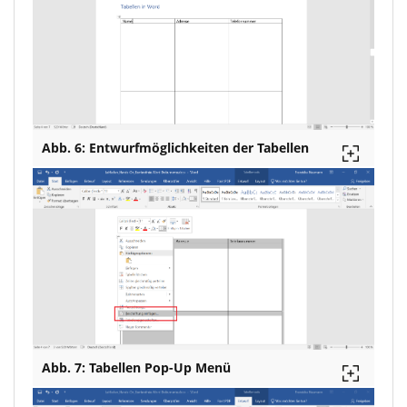
Abb. 6: Entwurfmöglichkeiten der Tabellen
Abb. 7: Tabellen Pop-Up Menü