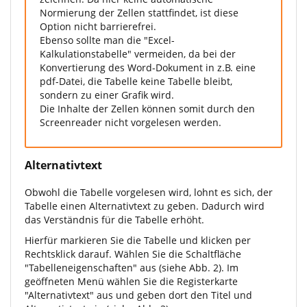
Normierung der Zellen stattfindet, ist diese
Option nicht barrierefrei.
Ebenso sollte man die "Excel-
Kalkulationstabelle" vermeiden, da bei der
Konvertierung des Word-Dokument in z.B. eine
pdf-Datei, die Tabelle keine Tabelle bleibt,
sondern zu einer Grafik wird.
Die Inhalte der Zellen können somit durch den
Screenreader nicht vorgelesen werden.
Alternativtext
Obwohl die Tabelle vorgelesen wird, lohnt es sich, der
Tabelle einen Alternativtext zu geben. Dadurch wird
das Verständnis für die Tabelle erhöht.
Hierfür markieren Sie die Tabelle und klicken per
Rechtsklick darauf. Wählen Sie die Schaltfläche
"Tabelleneigenschaften" aus (siehe Abb. 2). Im
geöffneten Menü wählen Sie die Registerkarte
"Alternativtext" aus und geben dort den Titel und