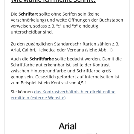
Die
Schriftart
sollte ohne Serifen sein (keine
Verschnörkelung) und weite Öffnungen der Buchstaben
vorweisen, sodass z.B. "c" und "o" eindeutig
unterscheidbar sind.
Zu den zugänglichen Standardschriftarten zählen z.B.
Arial, Calibri, Helvetica oder Verdana (siehe Abb. 1).
Auch die
Schriftfarbe
sollte bedacht werden. Damit die
Schriftfarbe gut erkennbar ist, sollte der Kontrast
zwischen Hintergrundfarbe und Schriftfarbe groß
genug sein. Geseztlich gefordert auf Internetseiten ist
zum Beispiel ist ein Kontrast von 4,5:1.
Sie können
das Kontrastverhältnis hier direkt online
ermitteln (externe Website)
.