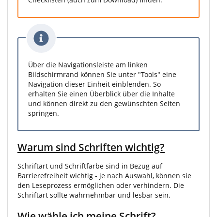
Über die Navigationsleiste am linken
Bildschirmrand können Sie unter "Tools" eine
Navigation dieser Einheit einblenden. So
erhalten Sie einen Überblick über die Inhalte
und können direkt zu den gewünschten Seiten
springen.
Warum sind Schriften wichtig?
Schriftart und Schriftfarbe sind in Bezug auf
Barrierefreiheit wichtig - je nach Auswahl, können sie
den Leseprozess ermöglichen oder verhindern. Die
Schriftart sollte wahrnehmbar und lesbar sein.
Wie wähle ich meine Schrift?