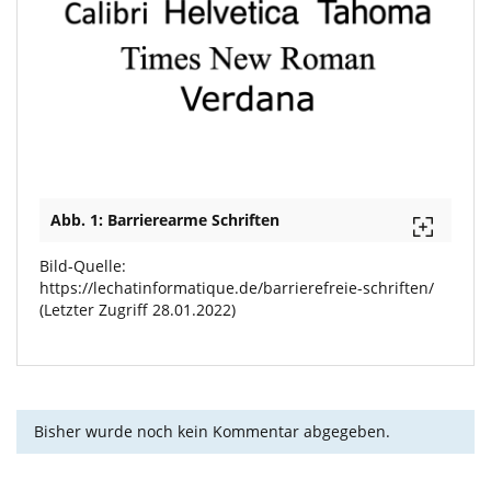
Abb. 1: Barrierearme Schriften
Bild-Quelle:
https://lechatinformatique.de/barrierefreie-schriften/
(Letzter Zugriff 28.01.2022)
Bisher wurde noch kein Kommentar abgegeben.