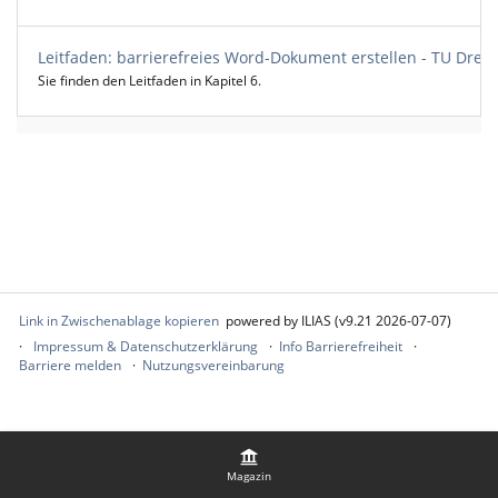
Leitfaden: barrierefreies Word-Dokument erstellen - TU Dres
Sie finden den Leitfaden in Kapitel 6.
Link in Zwischenablage kopieren
powered by ILIAS (v9.21 2026-07-07)
Impressum & Datenschutzerklärung
Info Barrierefreiheit
Barriere melden
Nutzungsvereinbarung
Magazin