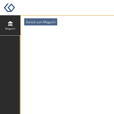
Zurück zum Magazin
Magazin